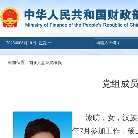
2026年08月10日 星期一
当前位置：
首页
>
监管局概况
党组成员
漆昉，女，汉族，
年7月参加工作，硕