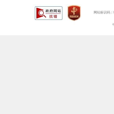
网站标识码：bm