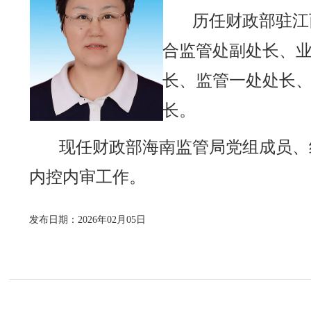
历任财政部驻江
合监管处副处长、
长、监管一处处长
长。
现任财政部海南监管局党组成员、
内控内审工作。
发布日期：2026年02月05日