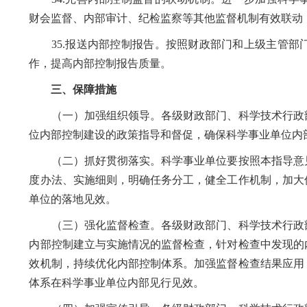
财会监督、内部审计、纪检监察等其他监督机制有效联动
35.报送内部控制报告。按照财政部门和上级主管部
作，提高内部控制报告质量。
三、保障措施
（一）加强组织领导。各级财政部门、科学技术行政部
位内部控制建设的政策指导和督促，确保科学事业单位内
（二）抓好贯彻落实。科学事业单位要按照本指导意见
度办法、实施细则，明确任务分工，健全工作机制，加大
单位的落地见效。
（三）强化监督检查。各级财政部门、科学技术行政部
内部控制建立与实施情况的监督检查，针对检查中发现的
效机制，持续优化内部控制体系。加强监督检查结果应用
体系在科学事业单位内部见行见效。