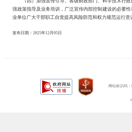
（四）加强宣传引导。各级财政部门、科学技术行政部
强政策指导及业务培训，广泛宣传内部控制建设的必要性
业单位广大干部职工自觉提高风险防范和权力规范运行意
发布日期：2025年12月05日
网站标识码：bm