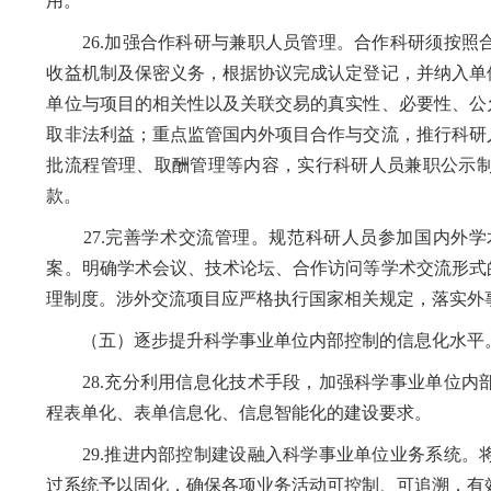
用。
26.加强合作科研与兼职人员管理。合作科研须按照
收益机制及保密义务，根据协议完成认定登记，并纳入单
单位与项目的相关性以及关联交易的真实性、必要性、公
取非法利益；重点监管国内外项目合作与交流，推行科研
批流程管理、取酬管理等内容，实行科研人员兼职公示
款。
27.完善学术交流管理。规范科研人员参加国内外学
案。明确学术会议、技术论坛、合作访问等学术交流形式
理制度。涉外交流项目应严格执行国家相关规定，落实外
（五）逐步提升科学事业单位内部控制的信息化水平
28.充分利用信息化技术手段，加强科学事业单位内
程表单化、表单信息化、信息智能化的建设要求。
29.推进内部控制建设融入科学事业单位业务系统。
过系统予以固化，确保各项业务活动可控制、可追溯，有