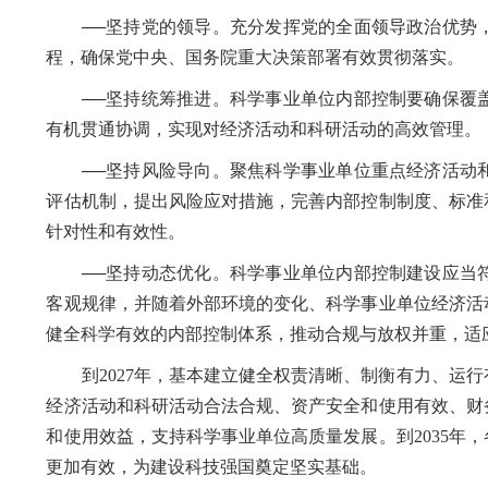
──坚持党的领导。充分发挥党的全面领导政治优势，
程，确保党中央、国务院重大决策部署有效贯彻落实。
──坚持统筹推进。科学事业单位内部控制要确保覆盖
有机贯通协调，实现对经济活动和科研活动的高效管理。
──坚持风险导向。聚焦科学事业单位重点经济活动和
评估机制，提出风险应对措施，完善内部控制制度、标准
针对性和有效性。
──坚持动态优化。科学事业单位内部控制建设应当符
客观规律，并随着外部环境的变化、科学事业单位经济活
健全科学有效的内部控制体系，推动合规与放权并重，适
到2027年，基本建立健全权责清晰、制衡有力、运行
经济活动和科研活动合法合规、资产安全和使用有效、财
和使用效益，支持科学事业单位高质量发展。到2035年
更加有效，为建设科技强国奠定坚实基础。