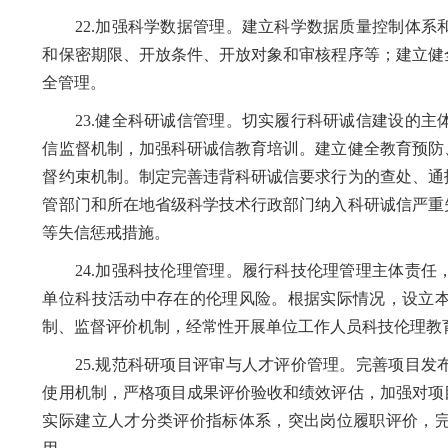
22.加强科学数据管理。建立科学数据质量控制体系
和保密期限、开放条件、开放对象和审核程序等；建立健
全管理。
23.健全科研诚信管理。切实履行科研诚信建设的主
信监督机制，加强科研诚信教育培训。建立健全教育预防
督约束机制。制定完善违背科研诚信要求行为的查处、通
管部门和所在地省级科学技术行政部门纳入科研诚信严重
等失信惩戒措施。
24.加强科技伦理管理。履行科技伦理管理主体责任
单位科技活动中存在的伦理风险。根据实际情况，设立
制、监督评价机制，经常性开展单位工作人员科技伦理教
25.规范科研项目评审与人才评价管理。完善项目发
使用机制，严格项目成果评价验收和绩效评估，加强对项
实际建立人才分类评价指标体系，突出岗位履职评价，