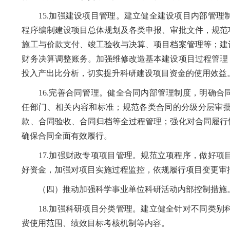
15.加强建设项目管理。建立健全建设项目内部管理
程序编制建设项目总体规划及各类申报、审批文件，规范
施工与价款支付、竣工验收与决算、项目档案管理等；建
财务决算调整账务。加强维修改造基本建设项目过程管理
投入产出比分析，切实提升科研建设项目资金的使用效益
16.完善合同管理。健全合同内部管理制度，明确合
任部门、相关内容和标准；规范各类合同的分级分层审
款、合同验收、合同归档等全过程管理；强化对合同履行
确保合同全面有效履行。
17.加强财政专项项目管理。规范立项程序，做好项
好资金，加强对项目实施过程监控，依规履行项目变更审
（四）推动加强科学事业单位科研活动内部控制措施
18.加强科研项目分类管理。建立健全针对不同类别
费使用范围、绩效目标考核机制等内容。