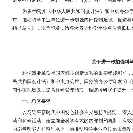
划单列市财政厅（局）、科技厅（委、局），新疆生产建
为贯彻落实《中华人民共和国会计法》和中央办公厅
求，推动科学事业单位进一步加强内部控制建设，促进科
指导意见》，现予印发，请各级各类科学事业单位遵照执
关于进一步加强科
科学事业单位是国家科技创新体系的重要组成部分，承
民共和国会计法》和中央办公厅、国务院办公厅印发的《
内部控制建设，提高科研管理能力，促进科研水平提升，
一、总体要求
以习近平新时代中国特色社会主义思想为指导，深入贯
动和科研活动，建立健全科学有效的内部制约机制，有效
内部管理能力和科研水平，为推动科学事业单位高质量发