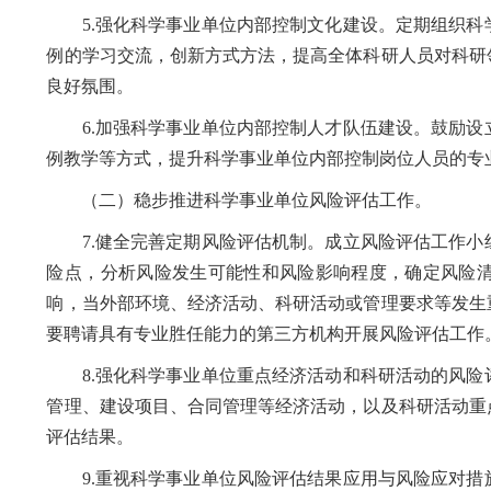
5.强化科学事业单位内部控制文化建设。定期组织科
例的学习交流，创新方式方法，提高全体科研人员对科研
良好氛围。
6.加强科学事业单位内部控制人才队伍建设。鼓励设
例教学等方式，提升科学事业单位内部控制岗位人员的专
（二）稳步推进科学事业单位风险评估工作。
7.健全完善定期风险评估机制。成立风险评估工作小
险点，分析风险发生可能性和风险影响程度，确定风险
响，当外部环境、经济活动、科研活动或管理要求等发生
要聘请具有专业胜任能力的第三方机构开展风险评估工作
8.强化科学事业单位重点经济活动和科研活动的风险
管理、建设项目、合同管理等经济活动，以及科研活动重
评估结果。
9.重视科学事业单位风险评估结果应用与风险应对措