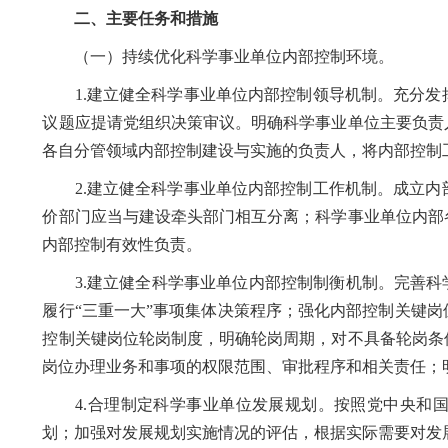
二、主要任务和措施
（一）持续优化科学事业单位内部控制环境。
1.建立健全科学事业单位内部控制领导机制。充分发
议题应提请党组织决策审议。明确科学事业单位主要负责
各自分管领域内部控制建设与实施的负责人，将内部控制
2.建立健全科学事业单位内部控制工作机制。成立内
价部门应当与建设牵头部门相互分离；科学事业单位内部
内部控制有效性负责。
3.建立健全科学事业单位内部控制制衡机制。完善科学
履行“三重一大”事项集体决策程序；强化内部控制关键
控制关键岗位轮岗制度，明确轮岗周期，对不具备轮岗条
岗位办理业务和事项的权限范围、审批程序和相关责任；
4.合理制定科学事业单位发展规划。按照党中央和国
划；加强对发展规划实施情况的评估，根据实际需要对发