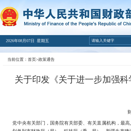
2026年08月07日 星期五
当前位置：
首页
>
政策通告
关于印发《关于进一步加强科
财
党中央有关部门，国务院有关部委、有关直属机构，最高