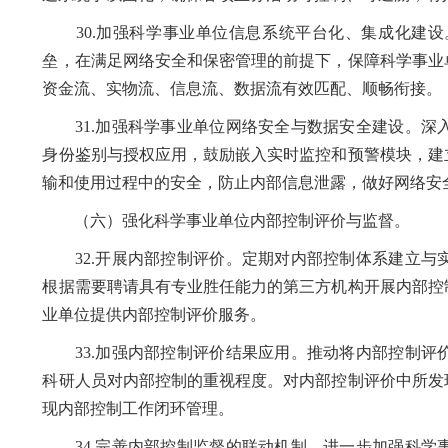
30.加强科学事业单位信息系统平台化、集成化建设
垒，在满足网络安全和保密管理的前提下，保障科学事业
资金流、实物流、信息流、数据流有效匹配、顺畅衔接。
31.加强科学事业单位网络安全与数据安全建设。深
身份鉴别与授权应用，鼓励嵌入实时监控和预警模块，建
输和使用过程中的安全，防止内部信息泄露，做好网络安
（六）强化科学事业单位内部控制评价与监督。
32.开展内部控制评价。定期对内部控制体系建立与
根据需要聘请具有专业胜任能力的第三方机构开展内部控
业单位提供内部控制评价服务。
33.加强内部控制评价结果应用。推动将内部控制评
科研人员对内部控制的重视程度。对内部控制评价中所发
现内部控制工作闭环管理。
34.完善内部控制监督的联动机制。进一步加强科学